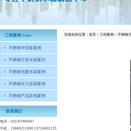
您现在的位置：
首页
>
工程案例
>
不锈钢
工程案例
Case
不锈钢冲压板案例
不锈钢方形水箱案列
不锈钢无菌水箱案例
不锈钢压力容器案例
不锈钢产品其他案例
联系我们
电话：020-87064587
手机：13660211938 13719402170