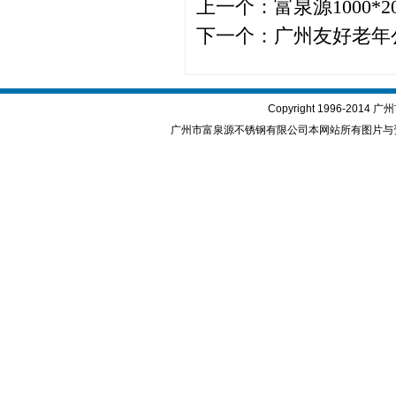
上一个：
富泉源1000
下一个：
广州友好老年
Copyright 1996-2
广州市富泉源不锈钢有限公司本网站所有图片与