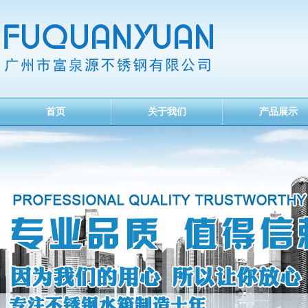
首页
关于我们
产品展示