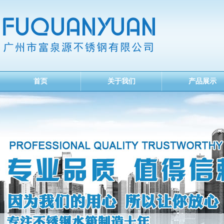
首页
关于我们
产品展示