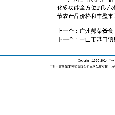
化多功能全方位的现代
节农产品价格和丰盈市
上一个：
广州郝菜肴食
下一个：
中山市港口镇
Copyright 1996-2
广州市富泉源不锈钢有限公司本网站所有图片与