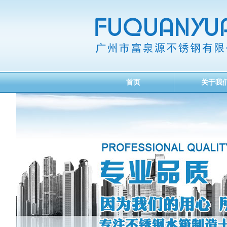
首页
关于我