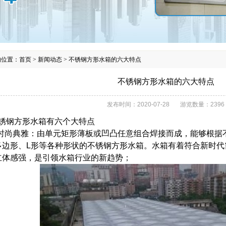
的位置：
首页
>
新闻动态
>
不锈钢方形水箱的六大特点
不锈钢方形水箱的六大特点
发布时间：
2020-07-28
游览数量：
2396
钢方形水箱有六个大特点
时尚典雅：由单元矩形薄板或凹凸任意组合焊接而成，能够根据
多边形、L形等各种形状的不锈钢方形水箱。水箱有着符合新时代
立体感强，是引领水箱行业的新趋势；