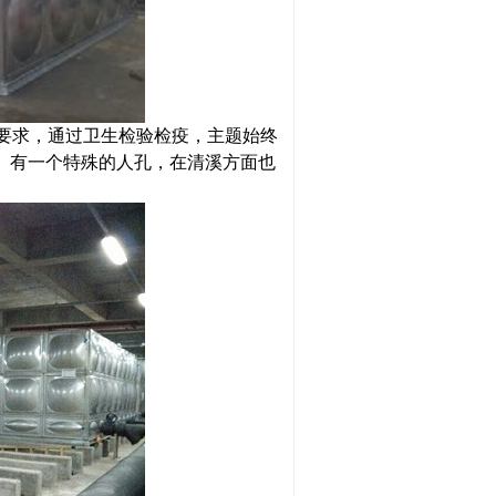
要求，通过卫生检验检疫，主题始终
。有一个特殊的人孔，在清溪方面也