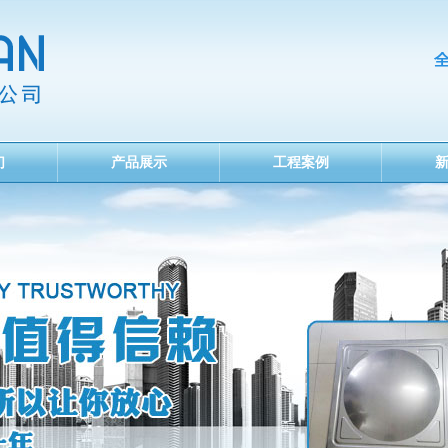
们
产品展示
工程案例