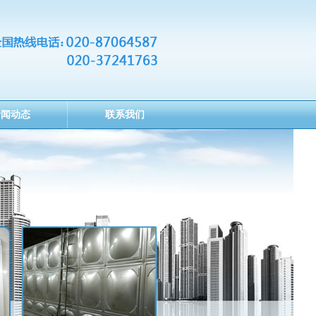
新闻动态
联系我们