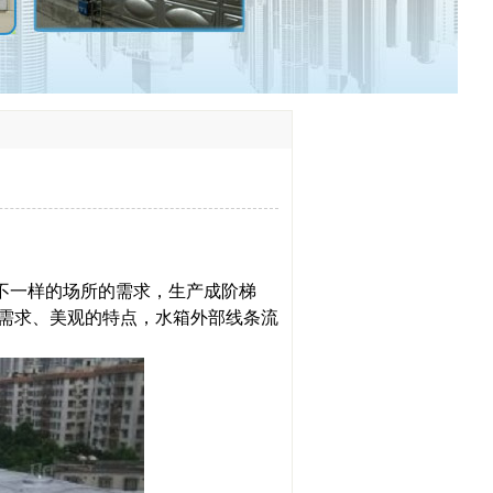
不一样的场所的需求，生产成阶梯
需求、美观的特点，水箱外部线条流