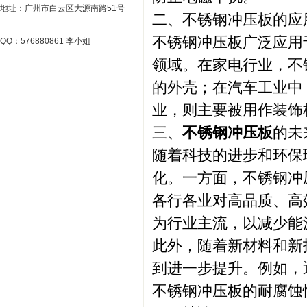
地址：广州市白云区大源南路51号
二、不锈钢冲压板的应
不锈钢冲压板广泛应用
QQ：576880861 李小姐
领域。在家电行业，不
的外壳；在汽车工业中
业，则主要被用作装饰
三、
不锈钢冲压板
的未
随着科技的进步和环保
化。一方面，不锈钢冲
各行各业对高品质、高
为行业主流，以减少能
此外，随着新材料和新
到进一步提升。例如，
不锈钢冲压板的耐腐蚀