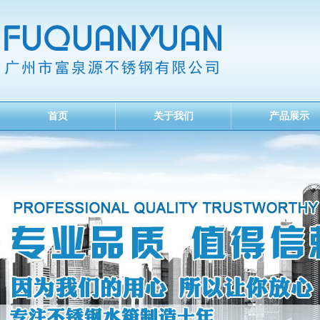
首页
关于我们
产品展示