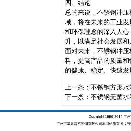
四、结论
总的来说，不锈钢冲压
域，将在未来的工业发
和环保理念的深入人心
升，以满足社会发展和
面对未来，不锈钢冲压
料，提高产品的质量和
的健康、稳定、快速发
上一条：
不锈钢方形水
下一条：
不锈钢无菌水
Copyright 1996-2
广州市富泉源不锈钢有限公司本网站所有图片与