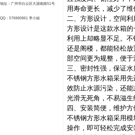
地址：广州市白云区大源南路51号
用寿命更长，减少了维
二、方形设计，空间利
QQ：576880861 李小姐
方形设计是这款水箱的
利用上却略显不足。不
还是阁楼，都能轻松放
部空间更为规整，便于
三、密封性强，保证水
不锈钢方形水箱采用先
效防止水源污染，还能
光滑无死角，不易滋生
四、安装简便，维护方
不锈钢方形水箱采用模
操作，即可轻松完成安