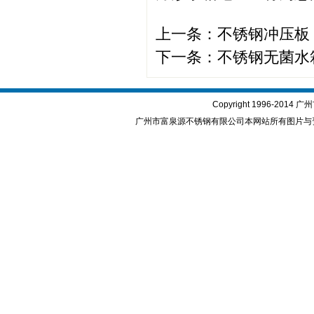
上一条：
不锈钢冲压板
下一条：
不锈钢无菌水
Copyright 1996-2
广州市富泉源不锈钢有限公司本网站所有图片与