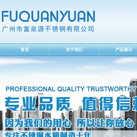
首页
关于我们
产品展示