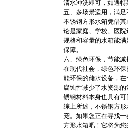
清水冲洗即可，如遇特
五、多场景适用，满足
不锈钢方形水箱凭借其
论是家庭、学校、医院
规格和容量的水箱能满
保障。
六、绿色环保，节能减
在现代社会，绿色环保
能环保的储水设备，在
腐蚀性减少了水资源的
锈钢材料本身也具有可
综上所述，不锈钢方形
宠。如果您正在寻找一
方形水箱吧！它将为您