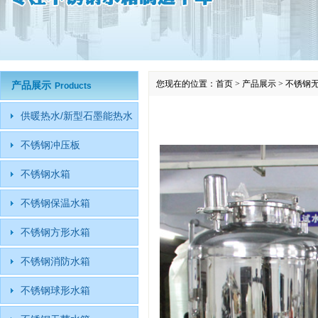
您现在的位置：
首页
>
产品展示
>
不锈钢
产品展示
Products
供暖热水/新型石墨能热水
不锈钢冲压板
不锈钢水箱
不锈钢保温水箱
不锈钢方形水箱
不锈钢消防水箱
不锈钢球形水箱