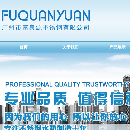
首页
关于我们
产品展示