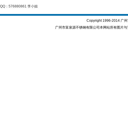
QQ：576880861 李小姐
Copyright 1996-2
广州市富泉源不锈钢有限公司本网站所有图片与