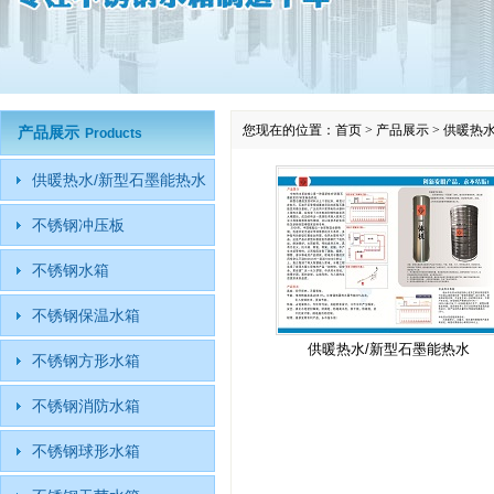
您现在的位置：
首页
>
产品展示
>
供暖热水
产品展示
Products
供暖热水/新型石墨能热水
不锈钢冲压板
不锈钢水箱
不锈钢保温水箱
供暖热水/新型石墨能热水
不锈钢方形水箱
不锈钢消防水箱
不锈钢球形水箱