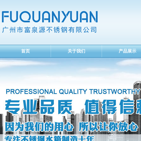
首页
关于我们
产品展示