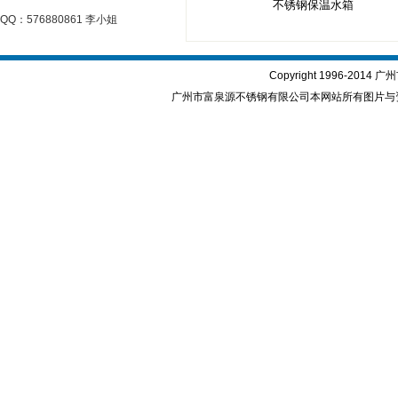
不锈钢保温水箱
QQ：576880861 李小姐
Copyright 1996-2
广州市富泉源不锈钢有限公司本网站所有图片与