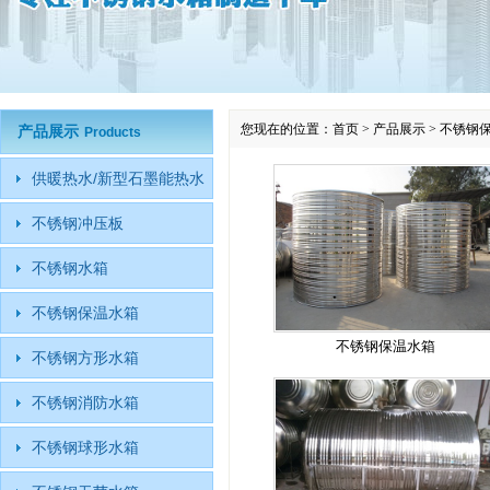
您现在的位置：
首页
>
产品展示
>
不锈钢
产品展示
Products
供暖热水/新型石墨能热水
不锈钢冲压板
不锈钢水箱
不锈钢保温水箱
不锈钢保温水箱
不锈钢方形水箱
不锈钢消防水箱
不锈钢球形水箱