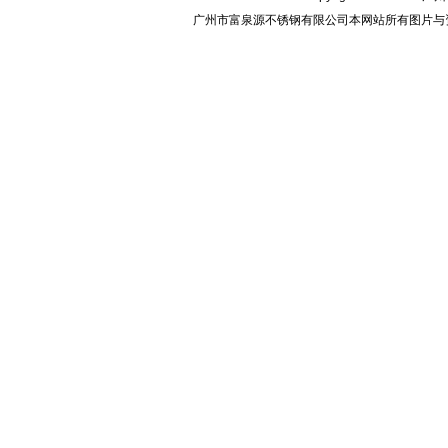
广州市富泉源不锈钢有限公司本网站所有图片与