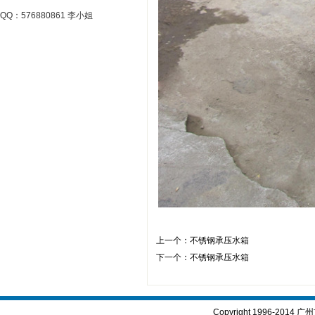
QQ：576880861 李小姐
上一个：
不锈钢承压水箱
下一个：
不锈钢承压水箱
Copyright 1996-2