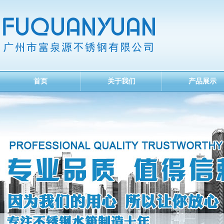
首页
关于我们
产品展示