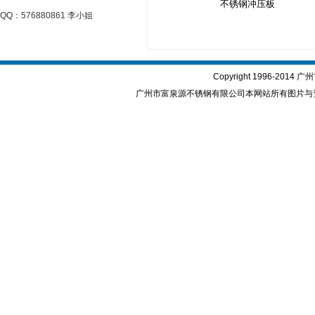
不锈钢冲压板
QQ：576880861 李小姐
Copyright 1996-2
广州市富泉源不锈钢有限公司本网站所有图片与