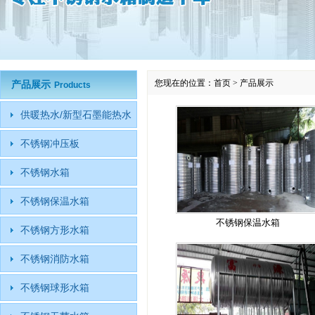
您现在的位置：
首页
>
产品展示
产品展示
Products
供暖热水/新型石墨能热水
不锈钢冲压板
不锈钢水箱
不锈钢保温水箱
不锈钢保温水箱
不锈钢方形水箱
不锈钢消防水箱
不锈钢球形水箱