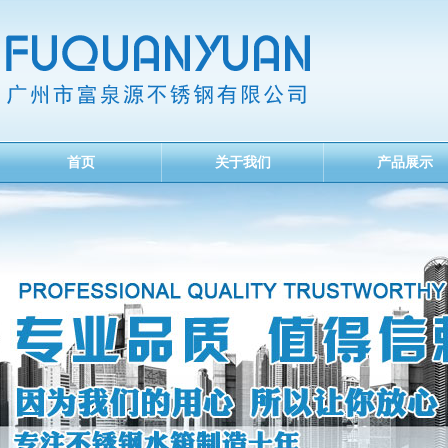
首页
关于我们
产品展示